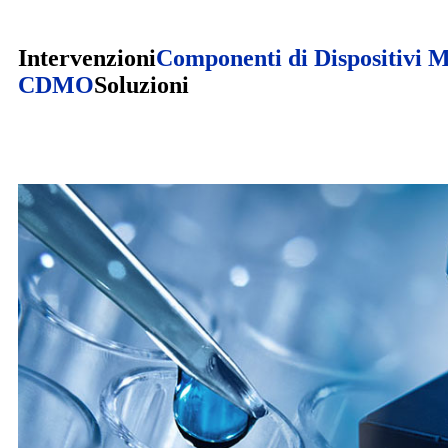
Intervenzioni
Componenti di Dispositivi M
CDMO
Soluzioni