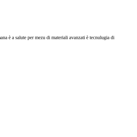
umana è a salute per mezu di materiali avanzati è tecnulugia di