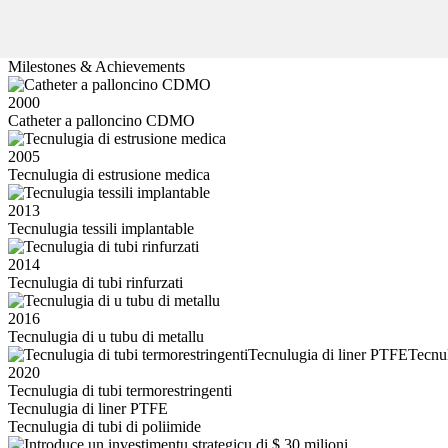
Milestones & Achievements
2000
Catheter a palloncino CDMO
2005
Tecnulugia di estrusione medica
2013
Tecnulugia tessili implantable
2014
Tecnulugia di tubi rinfurzati
2016
Tecnulugia di u tubu di metallu
2020
Tecnulugia di tubi termorestringenti
Tecnulugia di liner PTFE
Tecnulugia di tubi di poliimide